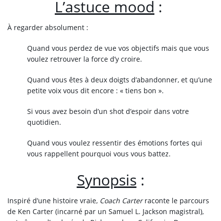
L’astuce mood
:
À regarder absolument :
Quand vous perdez de vue vos objectifs mais que vous
voulez retrouver la force d’y croire.
Quand vous êtes à deux doigts d’abandonner, et qu’une
petite voix vous dit encore : « tiens bon ».
Si vous avez besoin d’un shot d’espoir dans votre
quotidien.
Quand vous voulez ressentir des émotions fortes qui
vous rappellent pourquoi vous vous battez.
Synopsis
:
Inspiré d’une histoire vraie,
Coach Carter
raconte le parcours
de Ken Carter (incarné par un Samuel L. Jackson magistral),