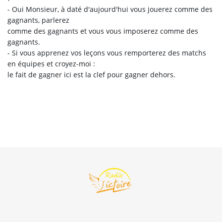
- Oui Monsieur, à daté d'aujourd'hui vous jouerez comme des
gagnants, parlerez
comme des gagnants et vous vous imposerez comme des
gagnants.
- Si vous apprenez vos leçons vous remporterez des matchs
en équipes et croyez-moi :
le fait de gagner ici est la clef pour gagner dehors.