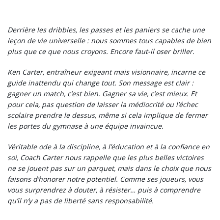
Derrière les dribbles, les passes et les paniers se cache une
leçon de vie universelle : nous sommes tous capables de bien
plus que ce que nous croyons. Encore faut-il oser briller.
Ken Carter, entraîneur exigeant mais visionnaire, incarne ce
guide inattendu qui change tout. Son message est clair :
gagner un match, c’est bien. Gagner sa vie, c’est mieux. Et
pour cela, pas question de laisser la médiocrité ou l’échec
scolaire prendre le dessus, même si cela implique de fermer
les portes du gymnase à une équipe invaincue.
Véritable ode à la discipline, à l’éducation et à la confiance en
soi, Coach Carter nous rappelle que les plus belles victoires
ne se jouent pas sur un parquet, mais dans le choix que nous
faisons d’honorer notre potentiel. Comme ses joueurs, vous
vous surprendrez à douter, à résister… puis à comprendre
qu’il n’y a pas de liberté sans responsabilité.