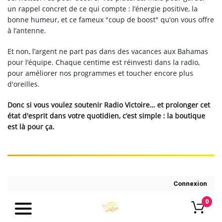
un rappel concret de ce qui compte : l’énergie positive, la
bonne humeur, et ce fameux "coup de boost" qu’on vous offre
à l’antenne.
Et non, l’argent ne part pas dans des vacances aux Bahamas
pour l’équipe. Chaque centime est réinvesti dans la radio,
pour améliorer nos programmes et toucher encore plus
d'oreilles.
Donc si vous voulez soutenir Radio Victoire… et prolonger cet
état d'esprit dans votre quotidien, c’est simple : la boutique
est là pour ça.